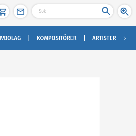
IVBOLAG
KOMPOSITÖRER
ARTISTER