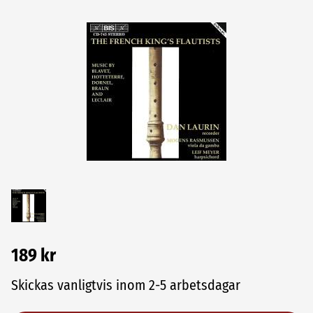
189 kr
Skickas vanligtvis inom 2-5 arbetsdagar