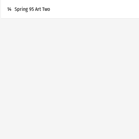
14
Spring 95 Art Two